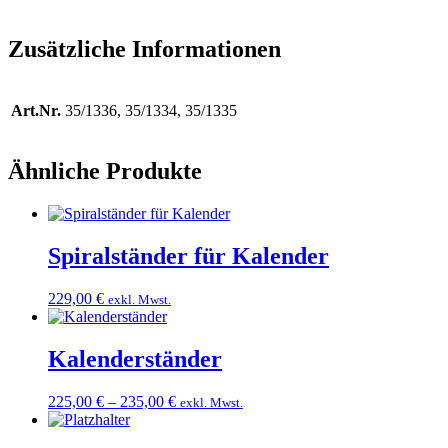
Zusätzliche Informationen
Art.Nr.
35/1336, 35/1334, 35/1335
Ähnliche Produkte
Spiralständer für Kalender
229,00
€
exkl. Mwst.
Kalenderständer
225,00
€
–
235,00
€
exkl. Mwst.