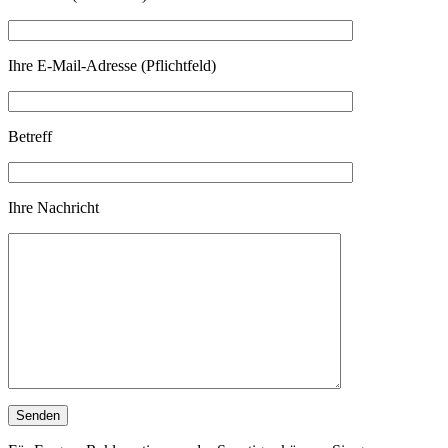
Ihre E-Mail-Adresse (Pflichtfeld)
Betreff
Ihre Nachricht